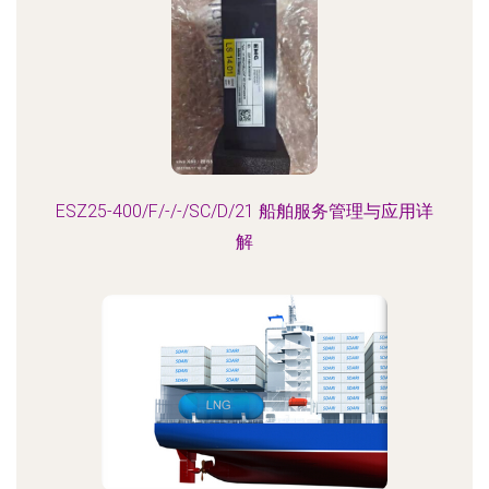
ESZ25-400/F/-/-/SC/D/21 船舶服务管理与应用详
解