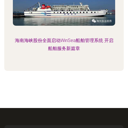
海南海峡股份全面启动WinSea船舶管理系统 开启
船舶服务新篇章