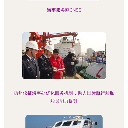
海事服务网CNSS
扬州仪征海事处优化服务机制，助力国际航行船舶
船员能力提升