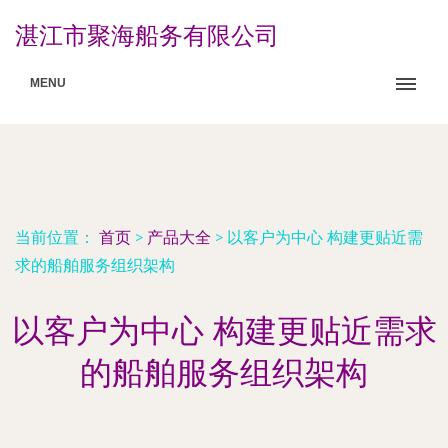
湛江市聚海船务有限公司
MENU
当前位置：
首页
>
产品大全
>
以客户为中心 构建更贴近需
求的船舶服务组织架构
以客户为中心 构建更贴近需求
的船舶服务组织架构