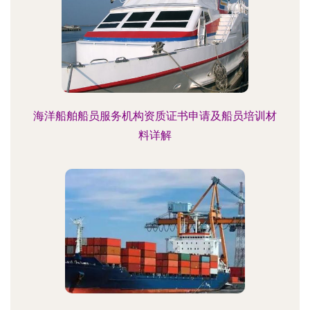
海洋船舶船员服务机构资质证书申请及船员培训材
料详解