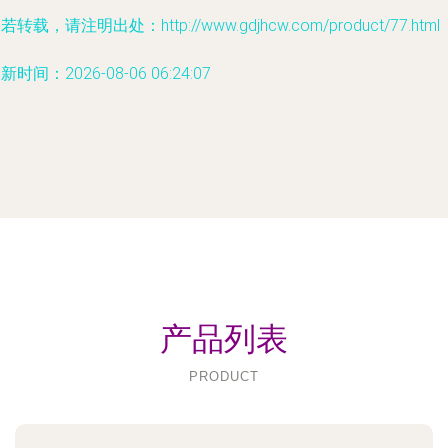
若转载，请注明出处：http://www.gdjhcw.com/product/77.html
新时间：2026-08-06 06:24:07
产品列表
PRODUCT