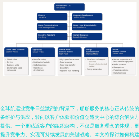
在全球航运业竞争日益激烈的背景下，船舶服务的核心正从传统
设备维护与供应，转向以客户体验和价值创造为中心的综合解决
案提供。一个更贴近客户的组织架构，不仅是服务理念的体现，
是提升竞争力、实现可持续发展的关键战略。本文将探讨如何构