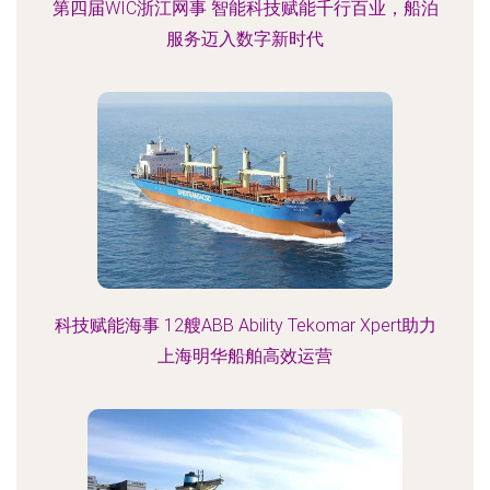
第四届WIC浙江网事 智能科技赋能千行百业，船泊
服务迈入数字新时代
科技赋能海事 12艘ABB Ability Tekomar Xpert助力
上海明华船舶高效运营