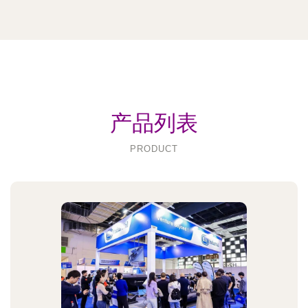
产品列表
PRODUCT