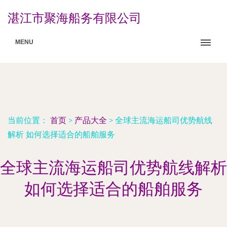
湛江市聚海船务有限公司
MENU
当前位置：
首页
>
产品大全
>
全球主流海运船司优势航线
解析 如何选择适合的船舶服务
全球主流海运船司优势航线解析
如何选择适合的船舶服务