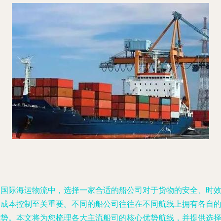
在国际海运物流中，选择一家合适的船公司对于货物的安全、时
和成本控制至关重要。不同的船公司往往在不同航线上拥有各自
优势。本文将为您梳理各大主流船司的核心优势航线，并提供选