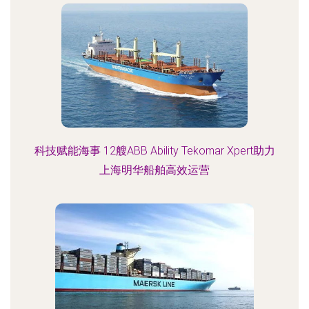
科技赋能海事 12艘ABB Ability Tekomar Xpert助力
上海明华船舶高效运营