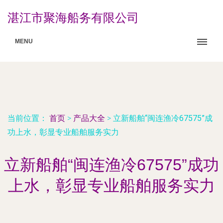
湛江市聚海船务有限公司
MENU
当前位置：
首页
>
产品大全
>
立新船舶“闽连渔冷67575”成
功上水，彰显专业船舶服务实力
立新船舶“闽连渔冷67575”成功
上水，彰显专业船舶服务实力