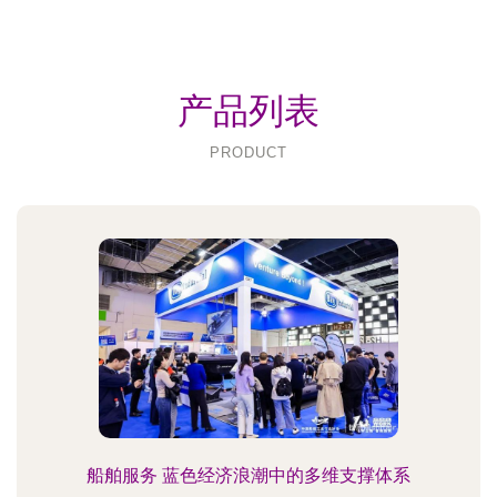
产品列表
PRODUCT
船舶服务 蓝色经济浪潮中的多维支撑体系