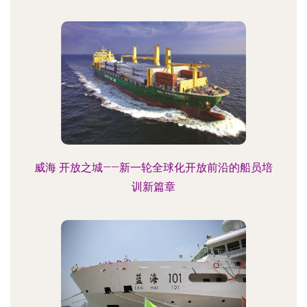
威海 开放之城——新一轮全球化开放前沿的船员培
训新篇章