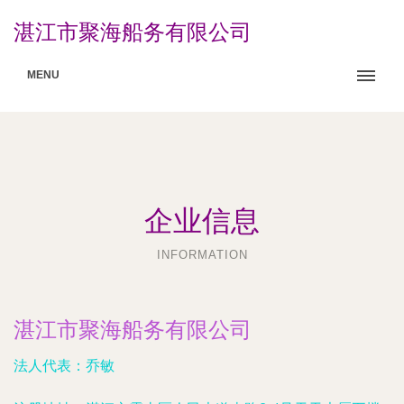
湛江市聚海船务有限公司
MENU
企业信息
INFORMATION
湛江市聚海船务有限公司
法人代表：
乔敏