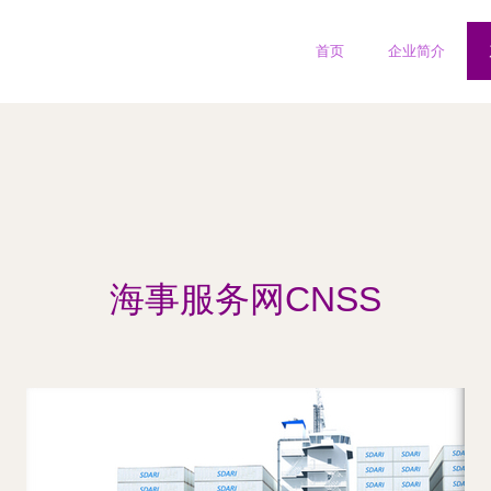
首页
企业简介
海事服务网CNSS