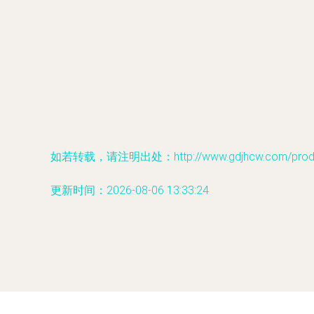
如若转载，请注明出处：http://www.gdjhcw.com/produc
更新时间：2026-08-06 13:33:24