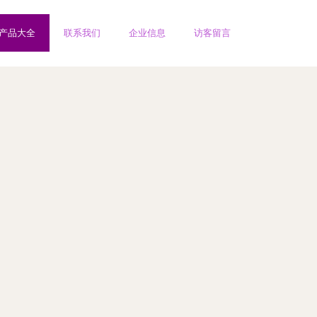
产品大全
联系我们
企业信息
访客留言