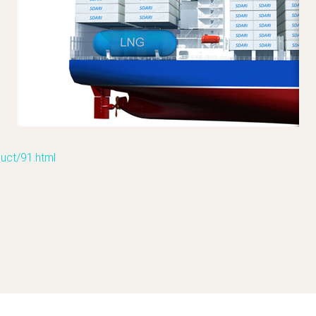
t/91.html