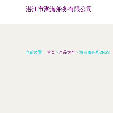
湛江市聚海船务有限公司
当前位置：
首页
>
产品大全
>
海事服务网CNSS